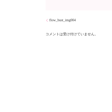
flow_bust_img004
コメントは受け付けていません。