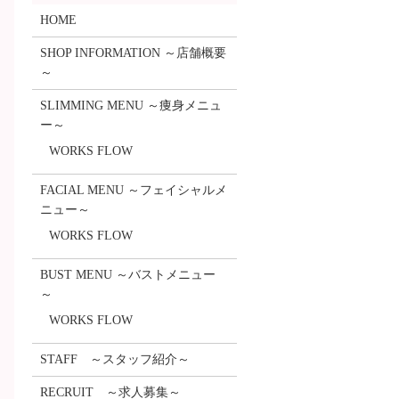
HOME
SHOP INFORMATION ～店舗概要
～
SLIMMING MENU ～痩身メニュ
ー～
WORKS FLOW
FACIAL MENU ～フェイシャルメ
ニュー～
WORKS FLOW
BUST MENU ～バストメニュー
～
WORKS FLOW
STAFF ～スタッフ紹介～
RECRUIT ～求人募集～