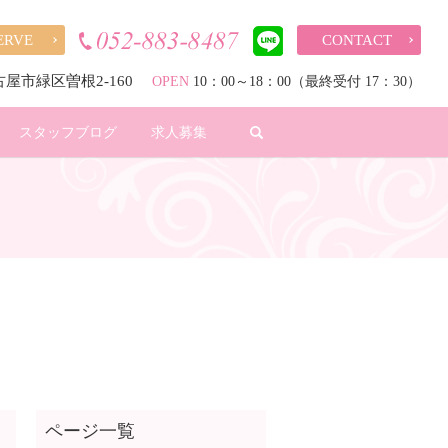
ERVE
CONTACT
名古屋市緑区曽根2-160
OPEN
10：00～18：00（最終受付 17：30）
search
スタッフブログ
求人募集