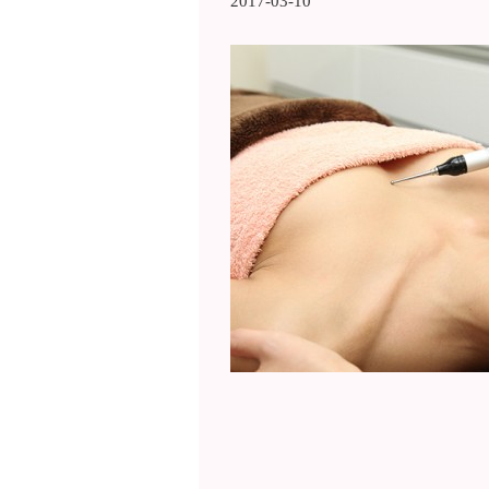
2017-03-10