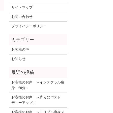
サイトマップ
お問い合わせ
プライバシーポリシー
お客様の声
お知らせ
お客様のお声 ～インテグラル痩
身 60分～
お客様のお声 ～膨らむバスト
ディーアップ～
お客様のお声 ～トリプル痩身メ