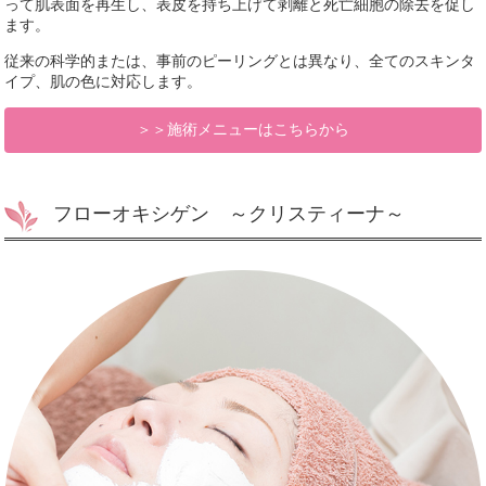
って肌表面を再生し、表皮を持ち上げて剥離と死亡細胞の除去を促し
ます。
従来の科学的または、事前のピーリングとは異なり、全てのスキンタ
イプ、肌の色に対応します。
＞＞施術メニューはこちらから
フローオキシゲン ～クリスティーナ～