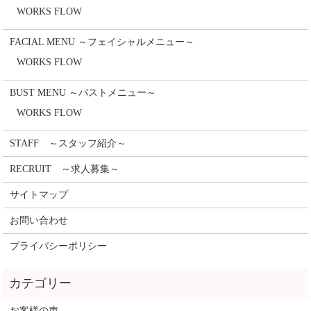
WORKS FLOW
FACIAL MENU ～フェイシャルメニュー～
WORKS FLOW
BUST MENU ～バストメニュー～
WORKS FLOW
STAFF ～スタッフ紹介～
RECRUIT ～求人募集～
サイトマップ
お問い合わせ
プライバシーポリシー
お客様の声