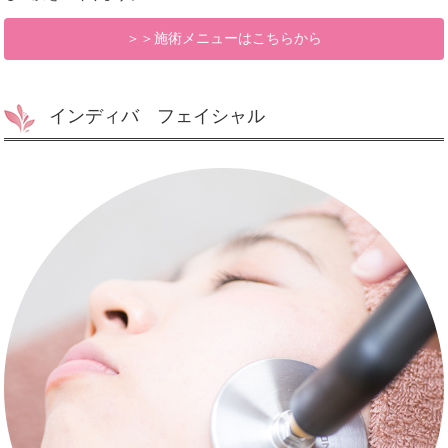
＞＞施術メニューはこちらから
インディバ フェイシャル