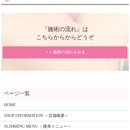
『施術の流れ』は
こちらからからどうぞ
＞＞施術の流れをみる
HOME
SHOP INFORMATION ～店舗概要～
SLIMMING MENU ～痩身メニュー～