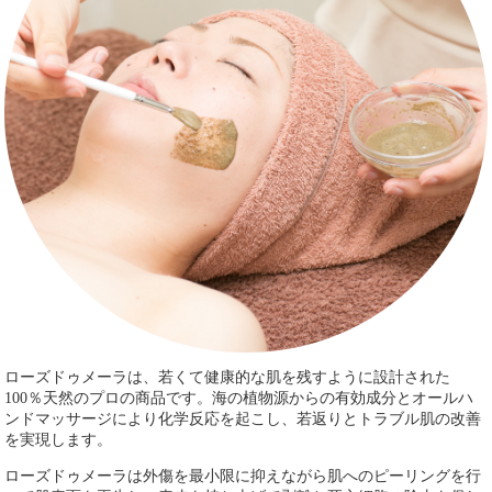
ローズドゥメーラは、若くて健康的な肌を残すように設計された
100％天然のプロの商品です。海の植物源からの有効成分とオールハ
ンドマッサージにより化学反応を起こし、若返りとトラブル肌の改善
を実現します。
ローズドゥメーラは外傷を最小限に抑えながら肌へのピーリングを行