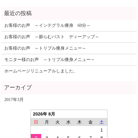
お客様のお声 ～インテグラル痩身 60分～
お客様のお声 ～膨らむバスト ディーアップ～
お客様のお声 ～トリプル痩身メニュー～
モニター様のお声 ～トリプル痩身メニュー～
ホームページリニューアルしました。
2017年3月
2026年 8月
日
月
火
水
木
金
土
1