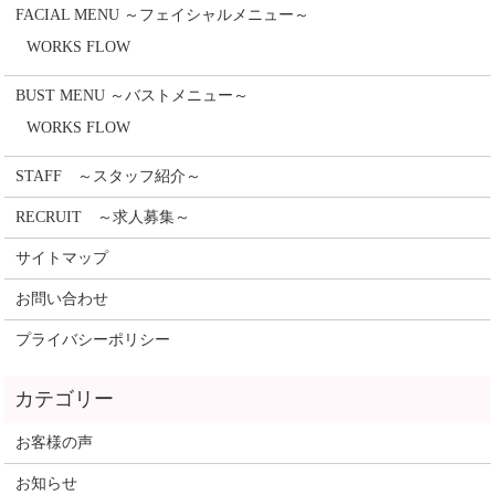
FACIAL MENU ～フェイシャルメニュー～
WORKS FLOW
BUST MENU ～バストメニュー～
WORKS FLOW
STAFF ～スタッフ紹介～
RECRUIT ～求人募集～
サイトマップ
お問い合わせ
プライバシーポリシー
お客様の声
お知らせ