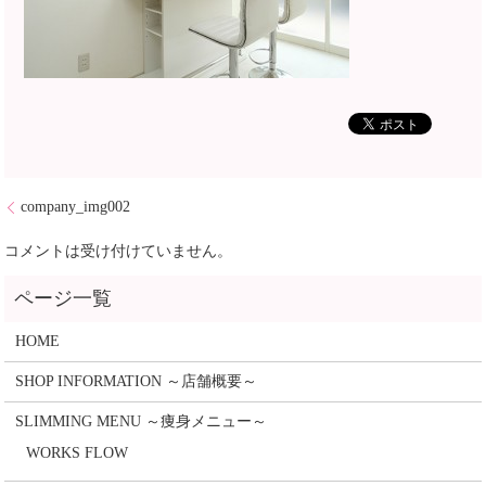
company_img002
コメントは受け付けていません。
HOME
SHOP INFORMATION ～店舗概要～
SLIMMING MENU ～痩身メニュー～
WORKS FLOW