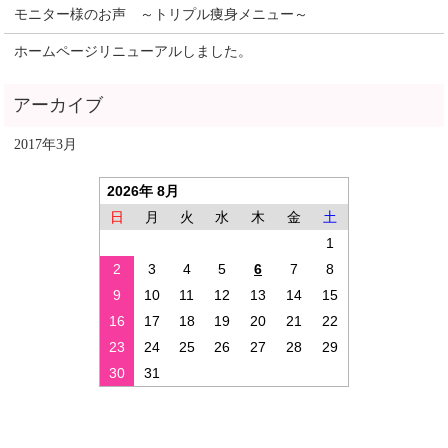
モニター様のお声 ～トリプル痩身メニュー～
ホームページリニューアルしました。
2017年3月
2026年 8月
日
月
火
水
木
金
土
1
2
3
4
5
6
7
8
9
10
11
12
13
14
15
16
17
18
19
20
21
22
23
24
25
26
27
28
29
30
31