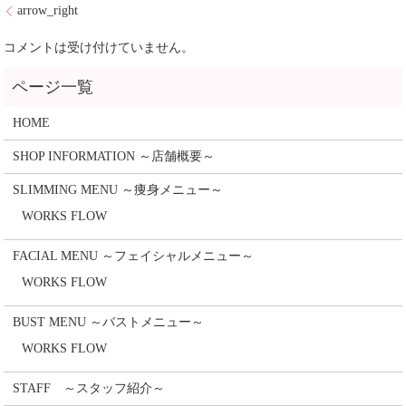
arrow_right
コメントは受け付けていません。
HOME
SHOP INFORMATION ～店舗概要～
SLIMMING MENU ～痩身メニュー～
WORKS FLOW
FACIAL MENU ～フェイシャルメニュー～
WORKS FLOW
BUST MENU ～バストメニュー～
WORKS FLOW
STAFF ～スタッフ紹介～