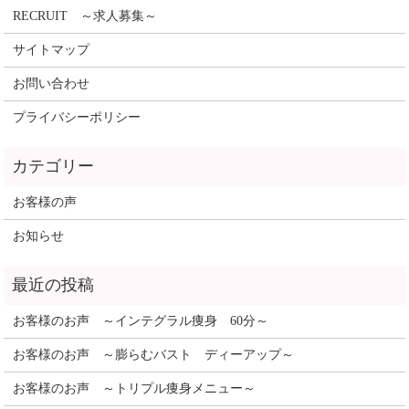
RECRUIT ～求人募集～
サイトマップ
お問い合わせ
プライバシーポリシー
お客様の声
お知らせ
お客様のお声 ～インテグラル痩身 60分～
お客様のお声 ～膨らむバスト ディーアップ～
お客様のお声 ～トリプル痩身メニュー～